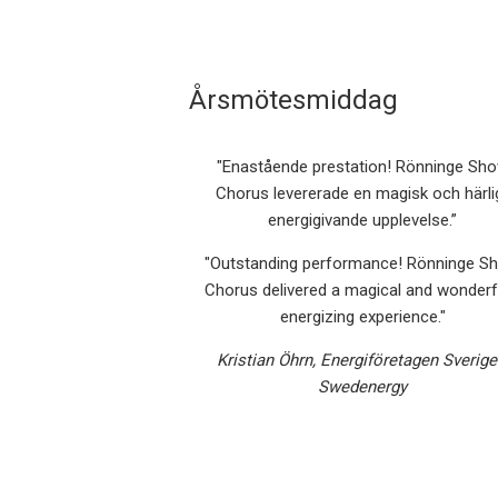
Årsmötesmiddag
"Enastående prestation! Rönninge Sh
Chorus levererade en magisk och härli
energigivande upplevelse.”
"Outstanding performance! Rönninge S
Chorus delivered a magical and wonderf
energizing experience."
Kristian Öhrn, Energiföretagen Sverige
Swedenergy