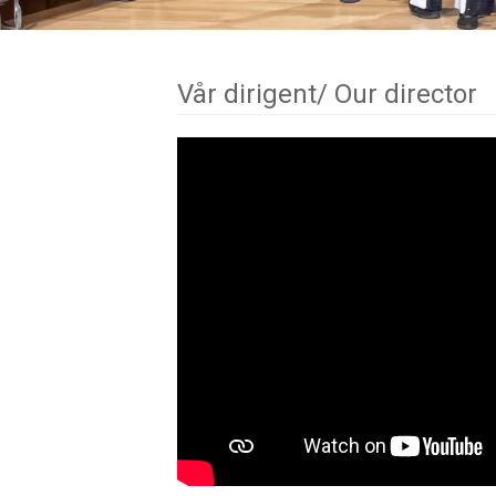
Vår dirigent/ Our director