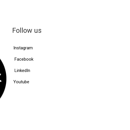
Follow us
Instagram
Facebook
LinkedIn
Youtube