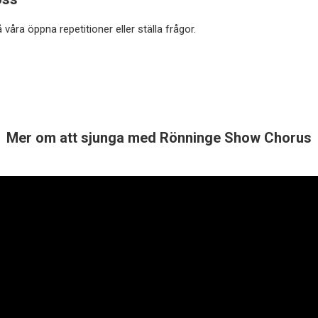
våra öppna repetitioner eller ställa frågor.
Mer om att sjunga med Rönninge Show Chorus