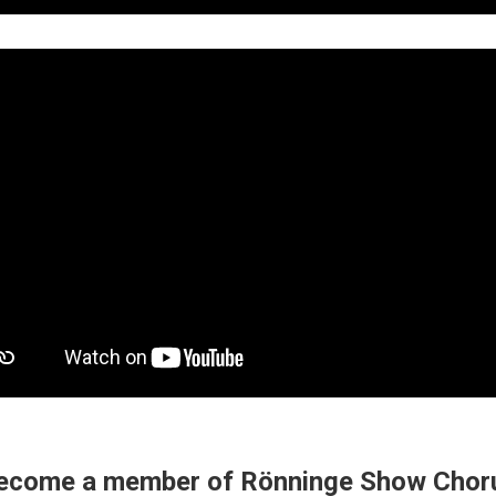
ecome a member of Rönninge Show Chor